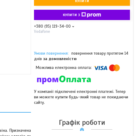
КУПИТИ
КУПИТИ З
+380 (95) 119-34-00
Vodafone
повернення товару протягом 14
днів
за домовленістю
У компанії підключені електронні платежі. Тепер
ви можете купити будь-який товар не покидаючи
сайту.
Графік роботи
аїна. Призначена