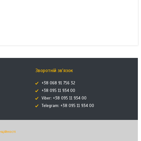
Зворотній зв'язок
+38 068 91 756 32
+38 095 11 934 00
Viber: +38 095 11 934 00
Telegram: +38 095 11 934 00
нційності