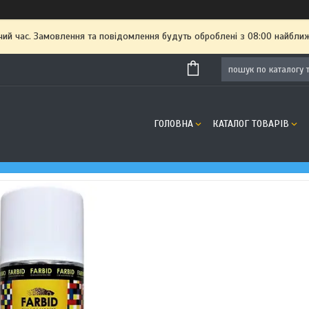
чий час. Замовлення та повідомлення будуть оброблені з 08:00 найближ
ГОЛОВНА
КАТАЛОГ ТОВАРІВ