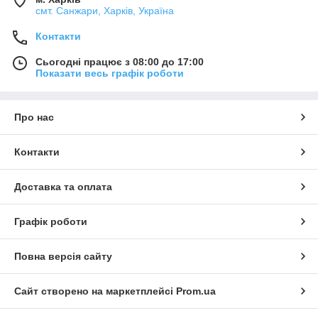
смт. Санжари, Харків, Україна
Контакти
Сьогодні працює з 08:00 до 17:00
Показати весь графік роботи
Про нас
Контакти
Доставка та оплата
Графік роботи
Повна версія сайту
Сайт створено на маркетплейсі
Prom.ua