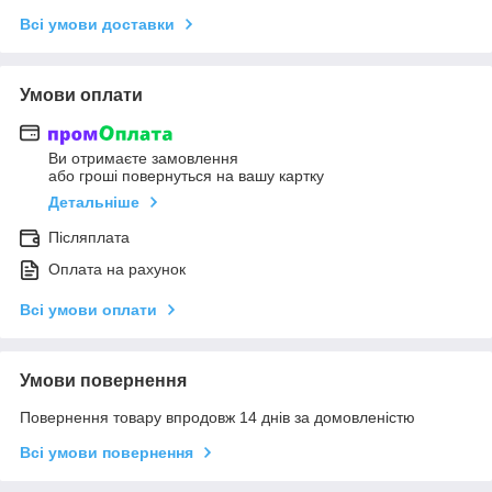
Всі умови доставки
Умови оплати
Ви отримаєте замовлення
або гроші повернуться на вашу картку
Детальніше
Післяплата
Оплата на рахунок
Всі умови оплати
Умови повернення
Повернення товару впродовж 14 днів за домовленістю
Всі умови повернення