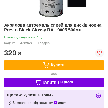
Акрилова автоемаль спрей для дисків чорна
Presto Black Glossy RAL 9005 500мл
Готово до відправки 4 од.
Код: PST_428948
Роздріб
320
₴
Купити
або
Купити з
Що таке купити з Пром?
Замовлення під захистом